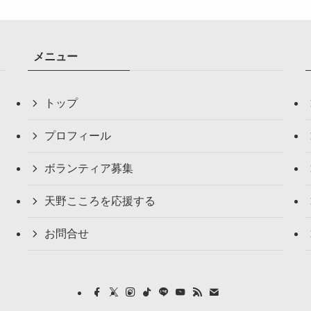
メニュー
トップ
プロフィール
ボランティア募集
天野こころを応援する
お問合せ