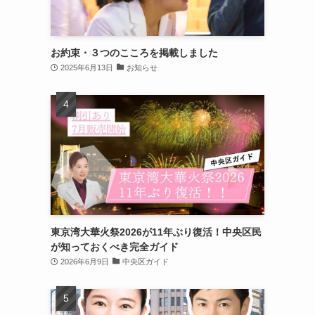
お約束・３つのこころを掲載しました
2025年6月13日
お知らせ
東京湾大華火祭2026が11年ぶり復活！中央区民
が知っておくべき完全ガイド
2026年6月9日
中央区ガイド