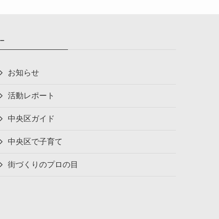
–
お知らせ
活動レポート
中央区ガイド
中央区で子育て
街づくりのプロの目