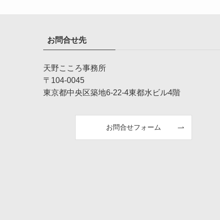
お問合せ先
天野こころ事務所
〒104-0045
東京都中央区築地6-22-4東都水ビル4階
お問合せフォーム