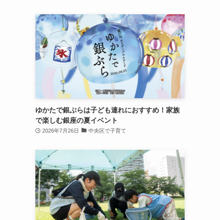
ゆかたで銀ぶらは子ども連れにおすすめ！家族
で楽しむ銀座の夏イベント
2026年7月26日
中央区で子育て