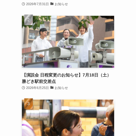
2026年7月31日
お知らせ
【演説会 日程変更のお知らせ】7月18日（土）
勝どき駅前交差点
2026年6月25日
お知らせ