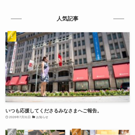
人気記事
いつも応援してくださるみなさまへご報告。
2026年7月31日
お知らせ