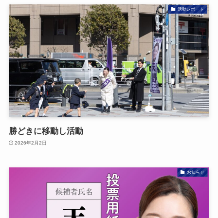
活動レポート
勝どきに移動し活動
2026年2月2日
お知らせ