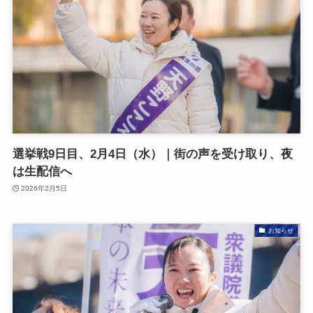
選挙戦9日目、2月4日（水）｜街の声を受け取り、夜
は生配信へ
2026年2月5日
お知らせ