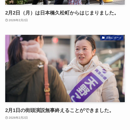
2月2日（月）は日本橋久松町からはじまりました。
2026年2月2日
活動レポート
2月1日の街頭演説無事終えることができました。
2026年2月2日