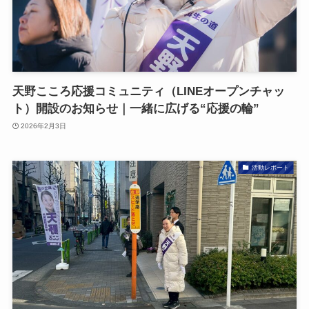
天野こころ応援コミュニティ（LINEオープンチャッ
ト）開設のお知らせ｜一緒に広げる“応援の輪”
2026年2月3日
活動レポート