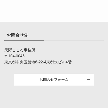
お問合せ先
天野こころ事務所
〒104-0045
東京都中央区築地6-22-4東都水ビル4階
お問合せフォーム