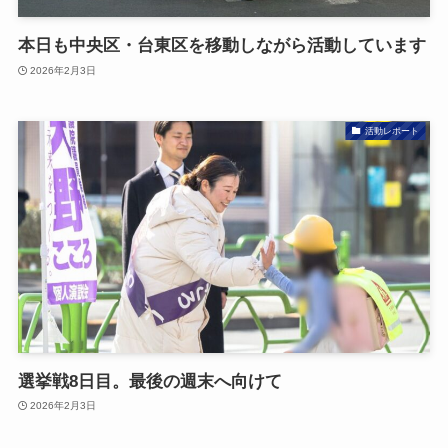
本日も中央区・台東区を移動しながら活動しています
2026年2月3日
活動レポート
選挙戦8日目。最後の週末へ向けて
2026年2月3日