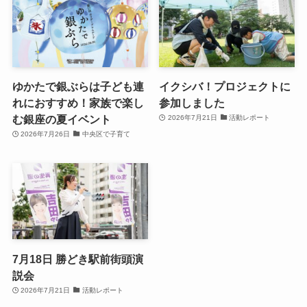
ゆかたで銀ぶらは子ども連
イクシバ！プロジェクトに
れにおすすめ！家族で楽し
参加しました
む銀座の夏イベント
2026年7月21日
活動レポート
2026年7月26日
中央区で子育て
7月18日 勝どき駅前街頭演
説会
2026年7月21日
活動レポート