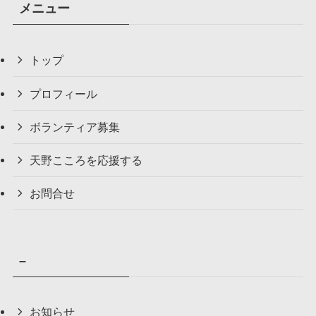
メニュー
トップ
プロフィール
ボランティア募集
天野こころを応援する
お問合せ
–
お知らせ