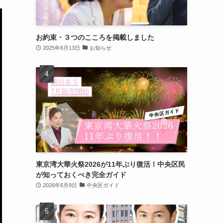
お約束・３つのこころを掲載しました
2025年6月13日
お知らせ
東京湾大華火祭2026が11年ぶり復活！中央区民
が知っておくべき完全ガイド
2026年6月9日
中央区ガイド