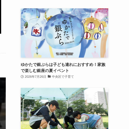
ゆかたで銀ぶらは子ども連れにおすすめ！家族
で楽しむ銀座の夏イベント
2026年7月26日
中央区で子育て