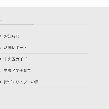
–
お知らせ
活動レポート
中央区ガイド
中央区で子育て
街づくりのプロの目