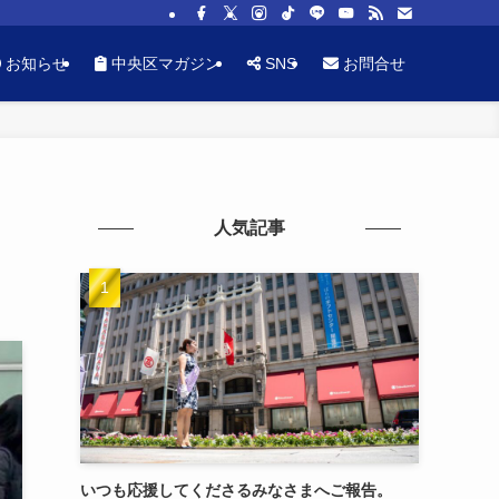
お知らせ
中央区マガジン
SNS
お問合せ
人気記事
いつも応援してくださるみなさまへご報告。