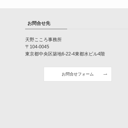
お問合せ先
天野こころ事務所
〒104-0045
東京都中央区築地6-22-4東都水ビル4階
お問合せフォーム