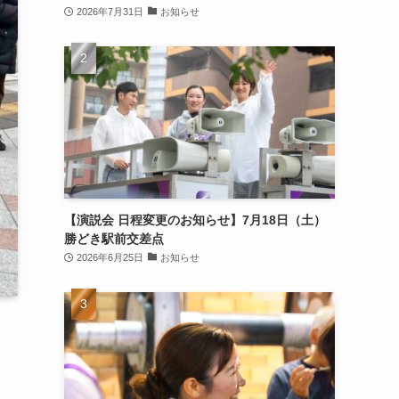
2026年7月31日
お知らせ
【演説会 日程変更のお知らせ】7月18日（土）
勝どき駅前交差点
2026年6月25日
お知らせ