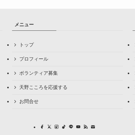
メニュー
トップ
プロフィール
ボランティア募集
天野こころを応援する
お問合せ