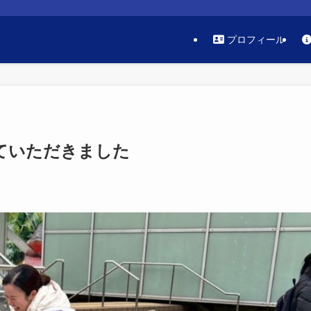
プロフィール
ていただきました