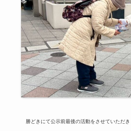
勝どきにて公示前最後の活動をさせていただき