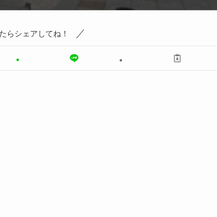
たらシェアしてね！