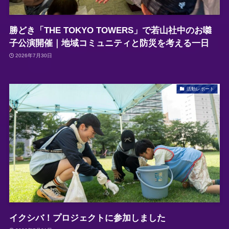
勝どき「THE TOKYO TOWERS」で若山社中のお囃
子公演開催｜地域コミュニティと防災を考える一日
2026年7月30日
活動レポート
イクシバ！プロジェクトに参加しました