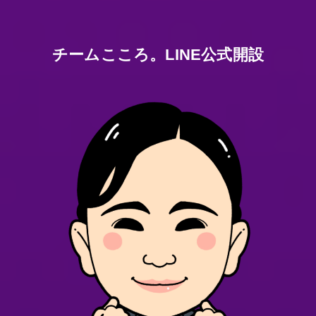
チームこころ。LINE公式開設