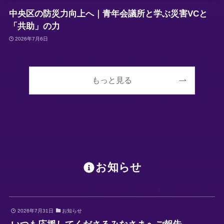
中央区の防災力向上へ｜青年会議所と学ぶ災害VCと
「共助」の力
2026年7月6日
もっと見る
お知らせ
2026年7月31日
お知らせ