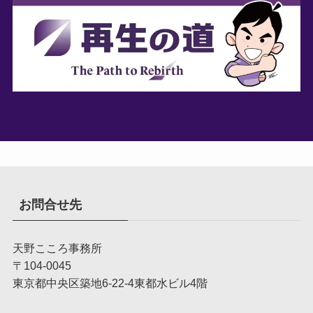
お問合せ先
天野こころ事務所
〒104-0045
東京都中央区築地6-22-4東都水ビル4階