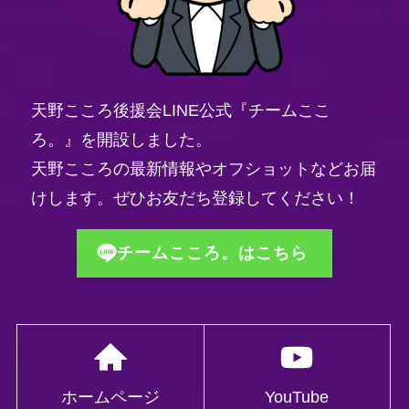
天野こころ後援会LINE公式『チームここ
ろ。』を開設しました。
天野こころの最新情報やオフショットなどお届
けします。ぜひお友だち登録してください！
チームこころ。はこちら
ホームページ
YouTube