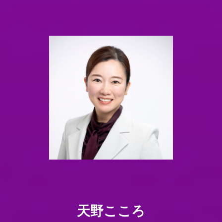
天野こころ