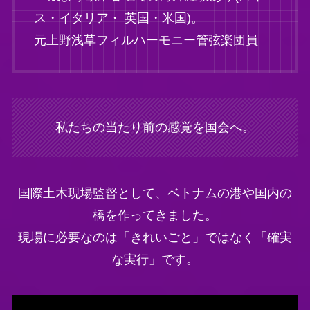
ス・イタリア・ 英国・米国)。
元上野浅草フィルハーモニー管弦楽団員
私たちの当たり前の感覚を国会へ。
国際土木現場監督として、ベトナムの港や国内の
橋を作ってきました。
現場に必要なのは「きれいごと」ではなく「確実
な実行」です。