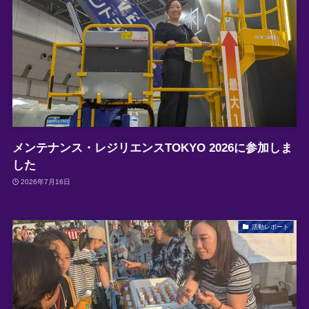
メンテナンス・レジリエンスTOKYO 2026に参加しま
した
2026年7月16日
活動レポート