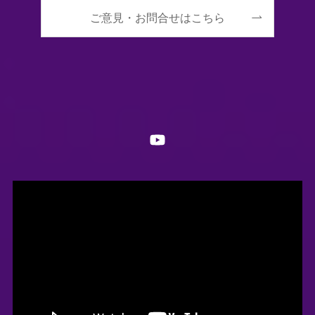
ご意見・お問合せはこちら