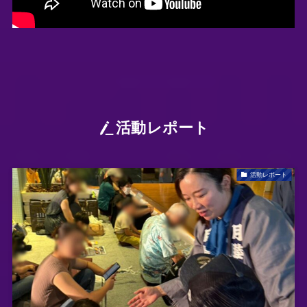
活動レポート
活動レポート