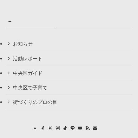
–
お知らせ
活動レポート
中央区ガイド
中央区で子育て
街づくりのプロの目