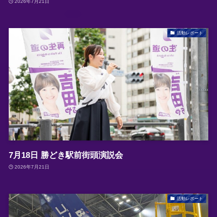
2026年7月21日
活動レポート
7月18日 勝どき駅前街頭演説会
2026年7月21日
活動レポート