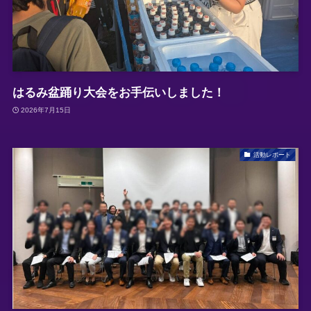
はるみ盆踊り大会をお手伝いしました！
2026年7月15日
活動レポート