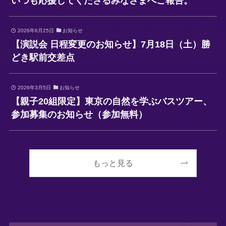
いつも応援してくださるみなさまへご報告。
2026年6月25日
お知らせ
【演説会 日程変更のお知らせ】7月18日（土）勝
どき駅前交差点
2026年3月5日
お知らせ
【親子20組限定】東京の自然を学ぶバスツアー、
参加募集のお知らせ（参加無料）
もっと見る