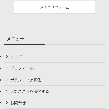
お問合せフォーム
メニュー
トップ
プロフィール
ボランティア募集
天野こころを応援する
お問合せ